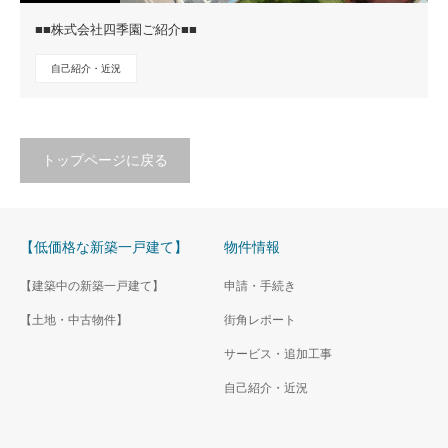
■■株式会社四季園ご紹介■■
自己紹介・近況
トップページに戻る
【低価格な新築一戸建て】
物件情報
【建築中の新築一戸建て】
申請・手続き
【土地・中古物件】
街角レポート
サービス・追加工事
自己紹介・近況