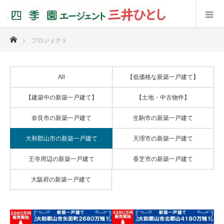
ホーム
プロジェクト
All
【低価格な新築一戸建て】
【建築中の新築一戸建て】
【土地・中古物件】
奈良市の新築一戸建て
生駒市の新築一戸建て
大和郡山市の新築一戸建て
天理市の新築一戸建て
王寺周辺の新築一戸建て
香芝市の新築一戸建て
大阪府の新築一戸建て