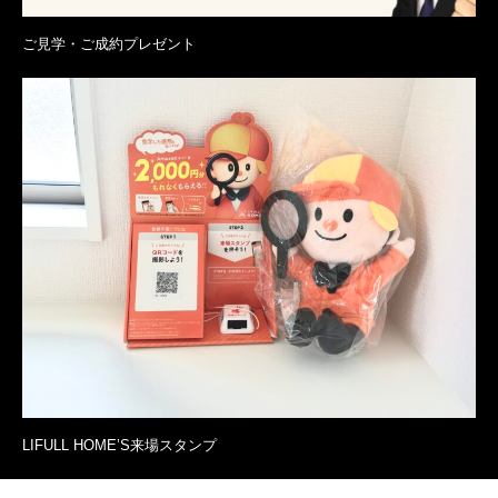
ご見学・ご成約プレゼント
LIFULL HOME’S来場スタンプ