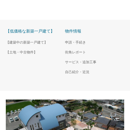
【低価格な新築一戸建て】
物件情報
【建築中の新築一戸建て】
申請・手続き
【土地・中古物件】
街角レポート
サービス・追加工事
自己紹介・近況