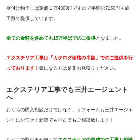
壁付け物干しは定価１万4300円ですので半額の7150円＋施
工費で提供しています。
全ての金額を含めても15万半ばでのご提供
となました。
エクステリア工事は「カタログ価格の半額」でのご提供を行
っております！
気になる方は是非お見積りください。
エクステリア工事でも三井エージェント
へ
おうちの購入相談だけではなく、リフォームも三井エージェ
ントにお任せ！新築でも中古でもご相談致します！
おうちの取引きが無くて
エクステリアの単独での工事も相談