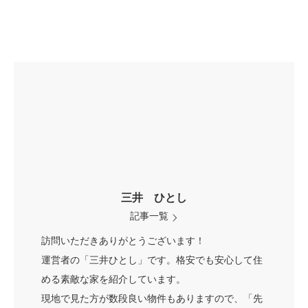
三井 ひとし
記事一覧
訪問いただきありがとうございます！
運営者の「三井ひとし」です。格安でも安心して住
める素敵な家を紹介しています。
現地で見た方が数段良い物件もありますので、「先