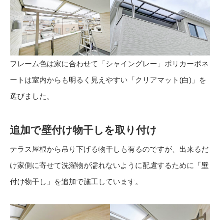
フレーム色は家に合わせて「シャイングレー」ポリカーボネ
ートは室内からも明るく見えやすい「クリアマット(白)」を
選びました。
追加で壁付け物干しを取り付け
テラス屋根から吊り下げる物干しも有るのですが、出来るだ
け家側に寄せて洗濯物が濡れないように配慮するために「壁
付け物干し」を追加で施工しています。