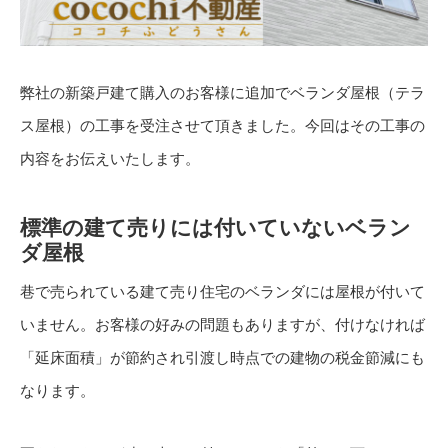
弊社の新築戸建て購入のお客様に追加でベランダ屋根（テラ
ス屋根）の工事を受注させて頂きました。今回はその工事の
内容をお伝えいたします。
標準の建て売りには付いていないベラン
ダ屋根
巷で売られている建て売り住宅のベランダには屋根が付いて
いません。お客様の好みの問題もありますが、付けなければ
「延床面積」が節約され引渡し時点での建物の税金節減にも
なります。