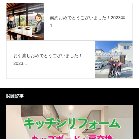
契約おめでとうございました！2023年
1...
お引渡しおめでとうございました！
2023...
関連記事