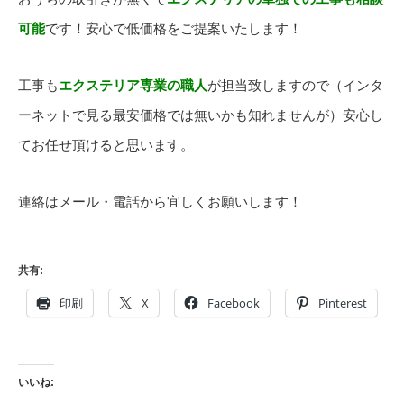
可能
です！安心で低価格をご提案いたします！
工事も
エクステリア専業の職人
が担当致しますので（インタ
ーネットで見る最安価格では無いかも知れませんが）安心し
てお任せ頂けると思います。
連絡はメール・電話から宜しくお願いします！
共有:
印刷
X
Facebook
Pinterest
いいね: