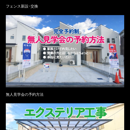
フェンス新設･交換
無人見学会の予約方法