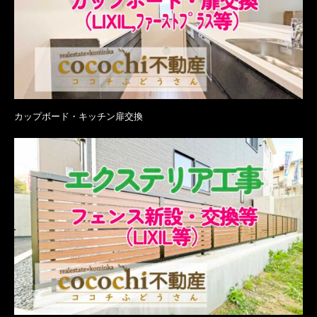
カップボード・キッチン扉交換