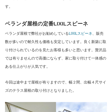
す。
ベランダ屋根の定番LIXILスピーネ
ベランダ屋根で弊社がお勧めしている
LIXILスピーネ
、販売
数が多いので耐久性も価格も安定しています。良く新築に取
り付けられているのを見たお客様も多いと思います。贅沢品
では有りませんので高価にならず、家に取り付けて一体感の
ある仕上がりが人気です。
今回は途中まで屋根が有りますので、幅２間、出幅４尺サイ
ズのテラス屋根の取り付けとなりました。