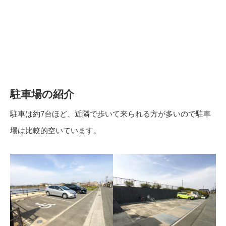
駐車場の紹介
駐車は約7台ほど、近隣で歩いて来られる方が多いので駐車
場は比較的空いています。