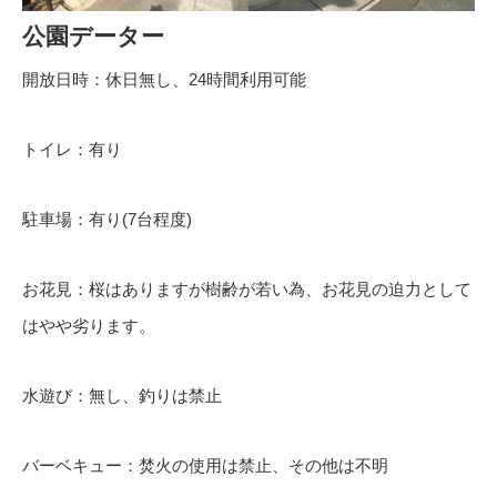
公園データー
開放日時：休日無し、24時間利用可能
トイレ：有り
駐車場：有り(7台程度)
お花見：桜はありますが樹齢が若い為、お花見の迫力として
はやや劣ります。
水遊び：無し、釣りは禁止
バーベキュー：焚火の使用は禁止、その他は不明