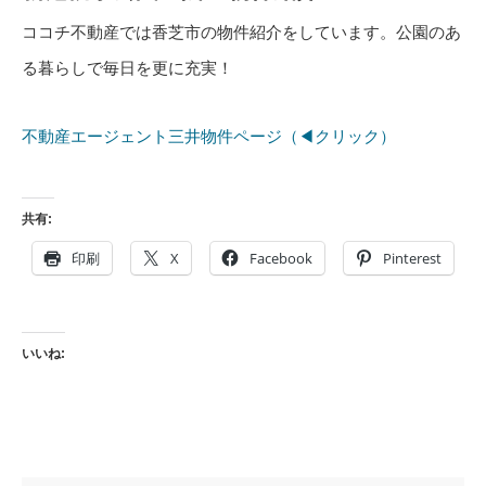
ココチ不動産では香芝市の物件紹介をしています。公園のあ
る暮らしで毎日を更に充実！
不動産エージェント三井物件ページ（◀クリック）
共有:
印刷
X
Facebook
Pinterest
いいね: