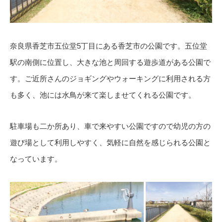
奈良県香芝市五位堂5丁目にある香芝市の公園です。五位堂
駅の南側に位置し、大きな池と周回する遊歩道がある公園で
す。ご近所さんのジョギングやウォーキングに利用される方
も多く、池には水鳥が来て楽しませてくれる公園です。
駐車場も二か所あり、車で来やすい公園ですので幼児の方の
遊び場として利用しやすく、気軽に自然を感じられる公園と
なっています。