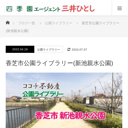
ホーム
ブログ一覧
公園ライブラリー
香芝市公園ライブラリー
(新池親水公園)
2022.04.19
公園ライブラリー
2024.07.07
香芝市公園ライブラリー(新池親水公園)