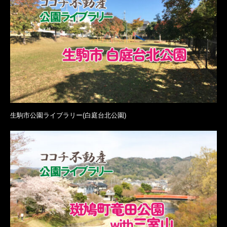
生駒市公園ライブラリー(白庭台北公園)