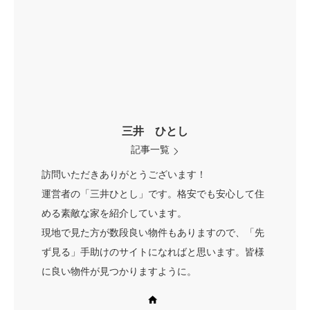
三井 ひとし
記事一覧
訪問いただきありがとうございます！
運営者の「三井ひとし」です。格安でも安心して住
める素敵な家を紹介しています。
現地で見た方が数段良い物件もありますので、「先
ず見る」手助けのサイトになればと思います。皆様
に良い物件が見つかりますように。
Web site