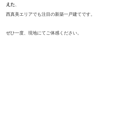
えた
、
西真美エリアでも注目の新築一戸建てです。
ぜひ一度、現地にてご体感ください。