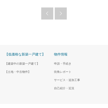
【低価格な新築一戸建て】
物件情報
【建築中の新築一戸建て】
申請・手続き
【土地・中古物件】
街角レポート
サービス・追加工事
自己紹介・近況