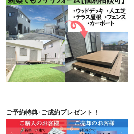
ご予約特典･ご成約プレゼント！