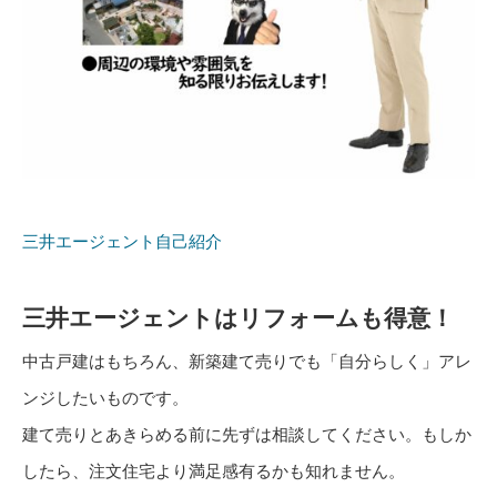
三井エージェント自己紹介
三井エージェントはリフォームも得意！
中古戸建はもちろん、新築建て売りでも「自分らしく」アレ
ンジしたいものです。
建て売りとあきらめる前に先ずは相談してください。もしか
したら、注文住宅より満足感有るかも知れません。