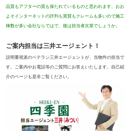
品質もアフターの質も保たれているものと思われます。おお
よそインターネットの評判も賞賛もクレームも多いので施工
棟数が多い会社ならではで、後は担当者次第でしょうか。
ご案内担当は三井エージェント！
説明重視派のベテラン三井エージェントが、当物件の担当で
す。ご案内やお電話等のご質問にお答えいたします。自己紹
介のページも是非ご覧ください。