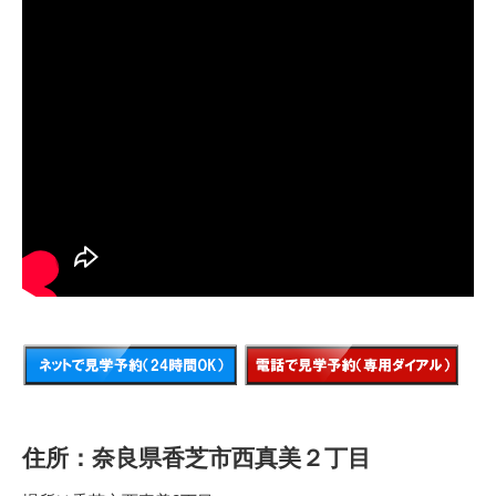
住所：奈良県香芝市西真美２丁目