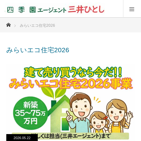
ホーム
みらいエコ住宅2026
みらいエコ住宅2026
2026.05.22