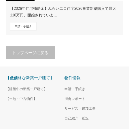
【2026年住宅補助金】みらいエコ住宅2026事業新築購入で最大
110万円、開始されていま…
申請・手続き
トップページに戻る
【低価格な新築一戸建て】
物件情報
【建築中の新築一戸建て】
申請・手続き
【土地・中古物件】
街角レポート
サービス・追加工事
自己紹介・近況