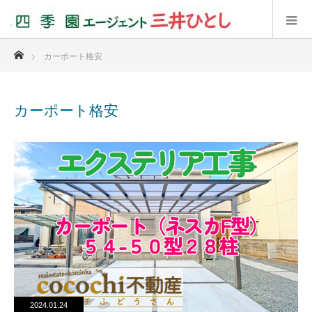
ホーム
カーポート格安
カーポート格安
2024.01.24