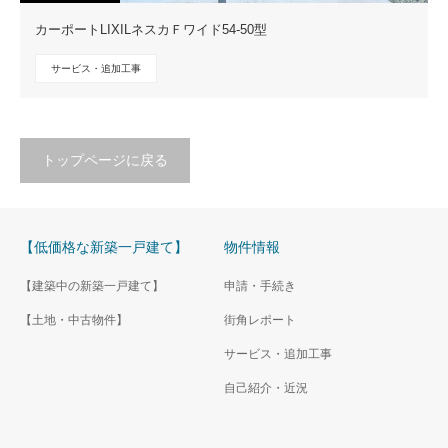
カーポートLIXILネスカＦワイド54-50型
サービス・追加工事
トップページに戻る
【低価格な新築一戸建て】
物件情報
【建築中の新築一戸建て】
申請・手続き
【土地・中古物件】
街角レポート
サービス・追加工事
自己紹介・近況