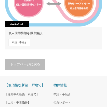
2021.06.16
個人信用情報を徹底解説！
申請・手続き
トップページに戻る
【低価格な新築一戸建て】
物件情報
【建築中の新築一戸建て】
申請・手続き
【土地・中古物件】
街角レポート