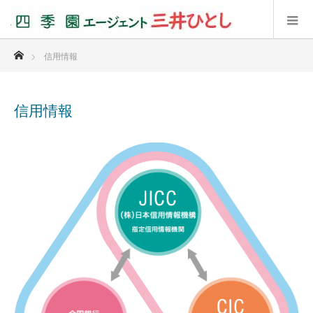
ホーム
信用情報
信用情報