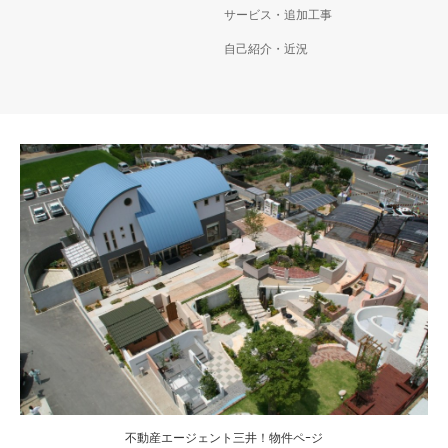
サービス・追加工事
自己紹介・近況
不動産エージェント三井！物件ペｰジ