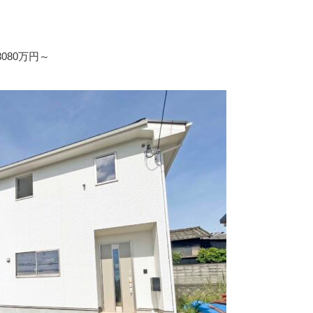
080万円～