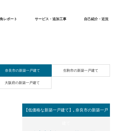
角レポート
サービス・追加工事
自己紹介・近況
奈良市の新築一戸建て
生駒市の新築一戸建て
大阪府の新築一戸建て
【低価格な新築一戸建て】
,
奈良市の新築一戸
建て