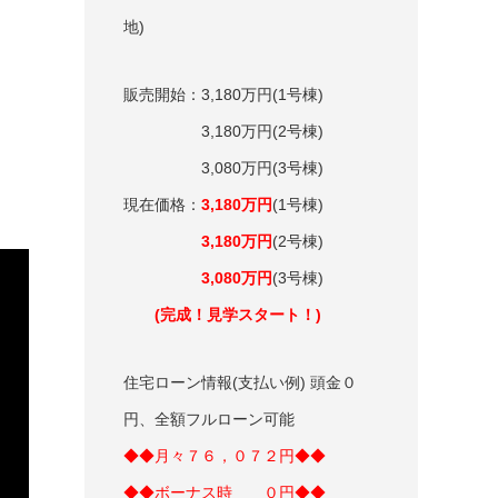
地)
販売開始：3,180万円(1号棟)
3,180万円(2号棟)
3,080万円(3号棟)
現在価格：
3,180万円
(1号棟)
3,180万円
(2号棟)
3,080万円
(3号棟)
(完成！見学スタート！)
住宅ローン情報(支払い例) 頭金０
円、全額フルローン可能
◆◆月々７６
，０７２円◆◆
◆◆ボーナス時 ０円◆◆