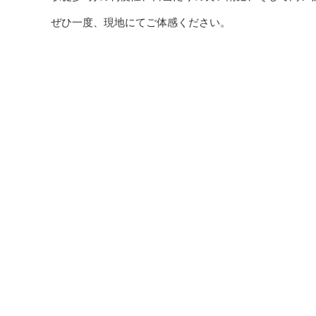
ぜひ一度、現地にてご体感ください。