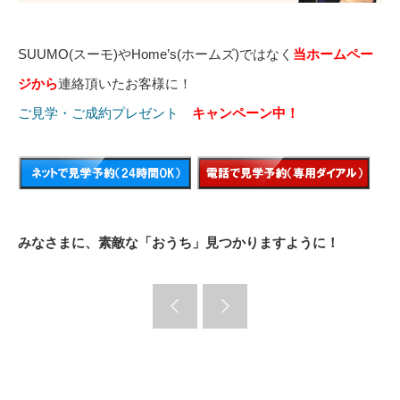
SUUMO(スーモ)やHome’s(ホームズ)ではなく
当ホームペー
ジから
連絡頂いたお客様に！
ご見学・ご成約プレゼント
キャンペーン中！
みなさまに、素敵な「おうち」見つかりますように！