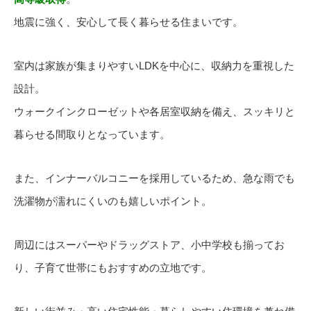
地震に強く、安心して長く暮らせる住まいです。
室内は家族が集まりやすいLDKを中心に、収納力を重視した
設計。
ウォークインクローゼットや各居室収納を備え、スッキリと
暮らせる間取りとなっています。
また、インナーバルコニーを採用しているため、急な雨でも
洗濯物が濡れにくいのも嬉しいポイント。
周辺にはスーパーやドラッグストア、小中学校も揃ってお
り、子育て世帯にもおすすめの立地です。