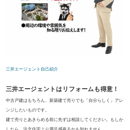
三井エージェント自己紹介
三井エージェントはリフォームも得意！
中古戸建はもちろん、新築建て売りでも「自分らしく」アレ
ンジしたいものです。
建て売りとあきらめる前に先ずは相談してください。もしか
したら、注文住宅より満足感有るかも知れません。