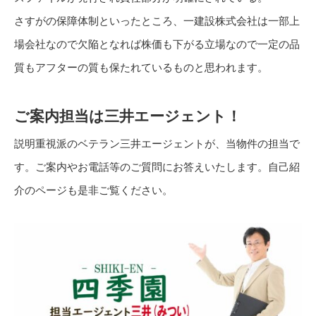
さすがの保障体制といったところ、一建設株式会社は一部上
場会社なので欠陥となれば株価も下がる立場なので一定の品
質もアフターの質も保たれているものと思われます。
ご案内担当は三井エージェント！
説明重視派のベテラン三井エージェントが、当物件の担当で
す。ご案内やお電話等のご質問にお答えいたします。自己紹
介のページも是非ご覧ください。