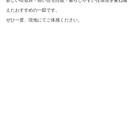
新しい街並み・高い住宅性能・暮らしやすい住環境を兼ね備
えたおすすめの一邸です。
ぜひ一度、現地にてご体感ください。