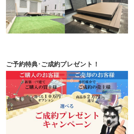
ご予約特典･ご成約プレゼント！