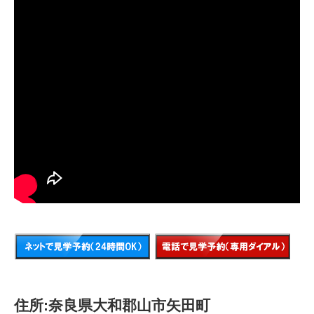
住所:奈良県大和郡山市矢田町