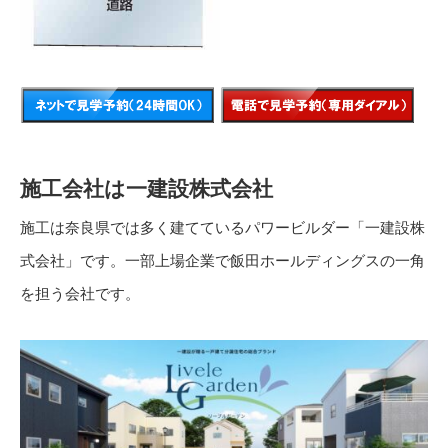
施工会社は一建設株式会社
施工は奈良県では多く建てているパワービルダー「一建設株
式会社」です。一部上場企業で飯田ホールディングスの一角
を担う会社です。