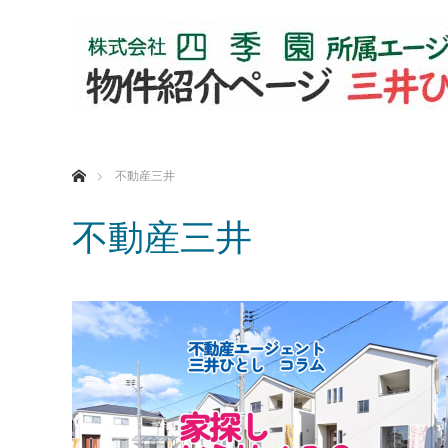
ホーム
不動産三井
不動産三井