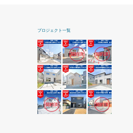
プロジェクト一覧