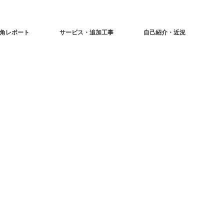
角レポート
サービス・追加工事
自己紹介・近況