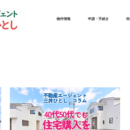
物件情報
申請・手続き
街