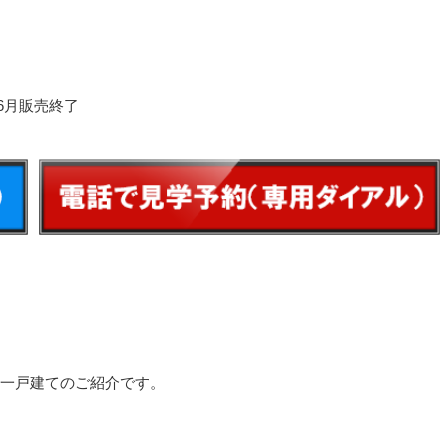
年6月販売終了
一戸建てのご紹介です。