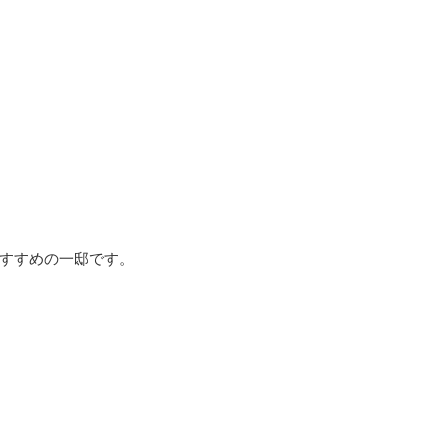
、
すすめの一邸です。