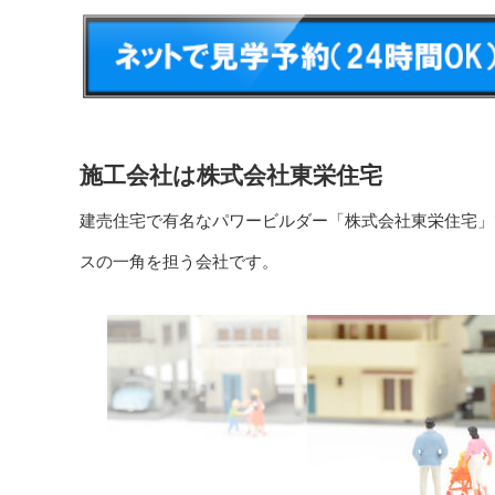
施工会社は株式会社東栄住宅
建売住宅で有名なパワービルダー「株式会社東栄住宅」
スの一角を担う会社です。