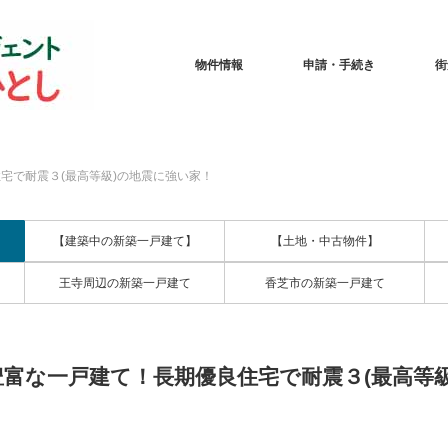
物件情報
申請・手続き
街
宅で耐震３(最高等級)の地震に強い家！
【建築中の新築一戸建て】
【土地・中古物件】
王寺周辺の新築一戸建て
香芝市の新築一戸建て
富な一戸建て！長期優良住宅で耐震３(最高等級