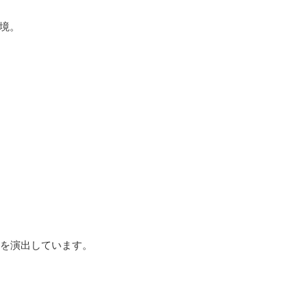
境。
、
を演出しています。