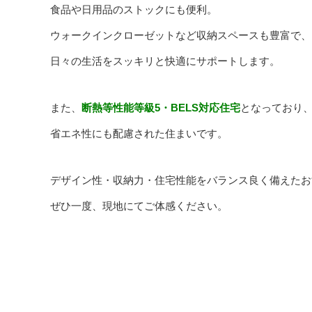
食品や日用品のストックにも便利。
ウォークインクローゼットなど収納スペースも豊富で、
日々の生活をスッキリと快適にサポートします。
また、
断熱等性能等級5・BELS対応住宅
となっており
省エネ性にも配慮された住まいです。
デザイン性・収納力・住宅性能をバランス良く備えたお
ぜひ一度、現地にてご体感ください。