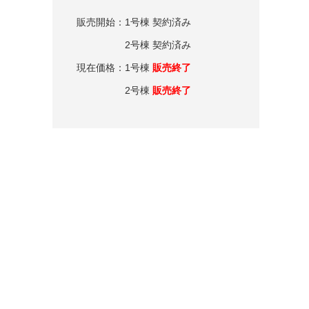
販売開始：1号棟 契約済み
2号棟 契約済み
現在価格：1号棟
販売終了
2号棟
販売終了