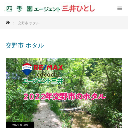
ホーム
交野市 ホタル
交野市 ホタル
2022.05.09