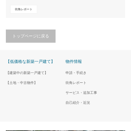
街角レポート
トップページに戻る
【低価格な新築一戸建て】
物件情報
【建築中の新築一戸建て】
申請・手続き
【土地・中古物件】
街角レポート
サービス・追加工事
自己紹介・近況