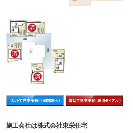
施工会社は株式会社東栄住宅