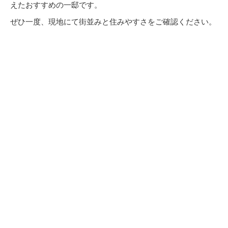
えたおすすめの一邸です。
ぜひ一度、現地にて街並みと住みやすさをご確認ください。