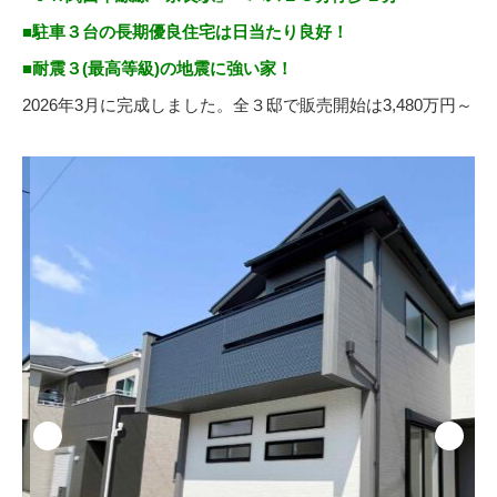
■駐車３台の長期優良住宅は日当たり良好！
■耐震３(最高等級)の地震に強い家！
2026年3月に完成しました。全３邸で販売開始は3,480万円～