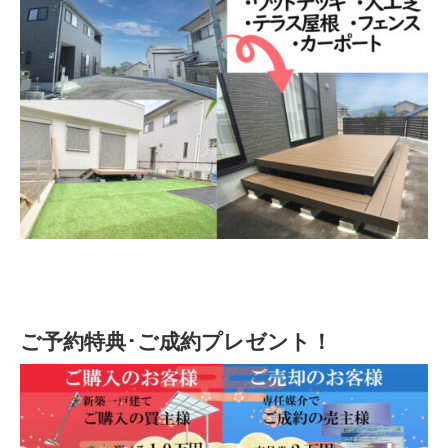
ご予約特典･ご成約プレゼント！