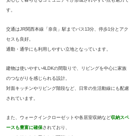
す。
交通はJR関西本線「奈良」駅までバス13分、停歩1分とアク
セスも良好。
通勤・通学にも利用しやすい立地となっています。
建物は使いやすい4LDKの間取りで、リビングを中心に家族
のつながりを感じられる設計。
対面キッチンやリビング階段など、日常の生活動線にも配慮
されています。
また、ウォークインクローゼットや各居室収納など
収納スペ
ースも豊富に確保
されており、