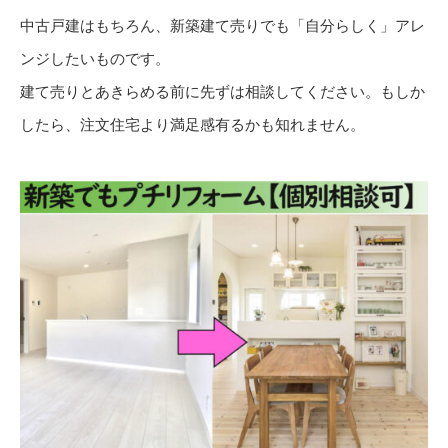
中古戸建はもちろん、新築建て売りでも「自分らしく」アレ
ンジしたいものです。
建て売りとあきらめる前に先ずは相談してください。もしか
したら、注文住宅より満足感有るかも知れません。