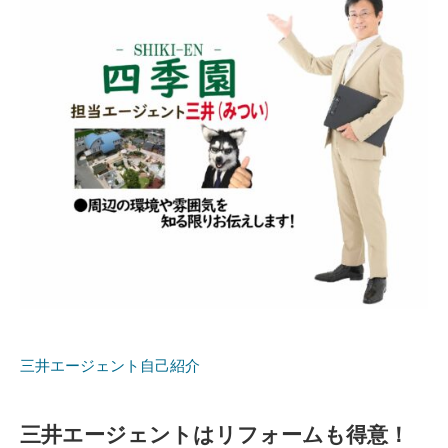
三井エージェント自己紹介
三井エージェントはリフォームも得意！