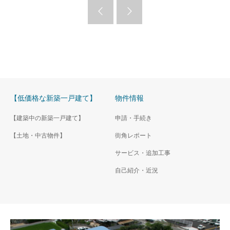
【低価格な新築一戸建て】
物件情報
【建築中の新築一戸建て】
申請・手続き
【土地・中古物件】
街角レポート
サービス・追加工事
自己紹介・近況