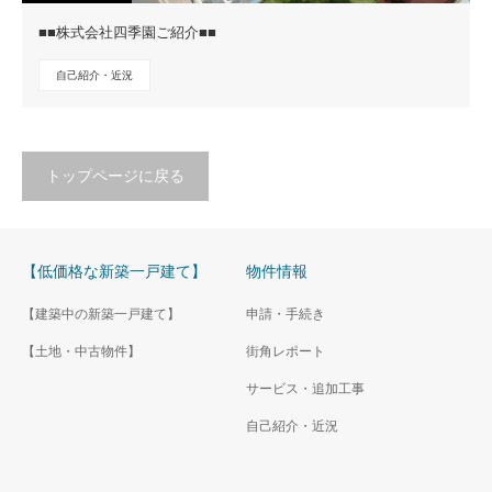
■■株式会社四季園ご紹介■■
自己紹介・近況
トップページに戻る
【低価格な新築一戸建て】
物件情報
【建築中の新築一戸建て】
申請・手続き
【土地・中古物件】
街角レポート
サービス・追加工事
自己紹介・近況