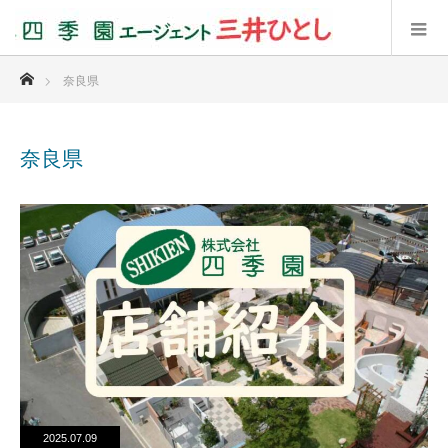
ホーム
奈良県
奈良県
2025.07.09