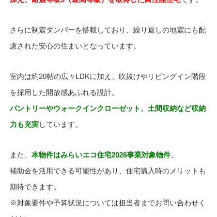
さらに制震ダンパーを搭載しており、繰り返しの地震にも配
慮された安心の住まいとなっています。
室内は約20帖の広々LDKに加え、吹抜けやリビングイン階段
を採用した開放感あふれる設計。
パントリーやウォークインクローゼット、土間収納など収納
力も充実
しています。
また、
本物件はみらいエコ住宅2026事業対象物件
。
補助金を活用できる可能性があり、住宅購入時のメリットも
期待できます。
※対象要件や予算状況については担当者までお問い合わせく