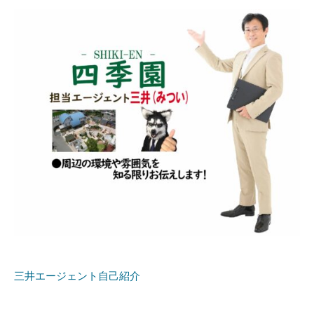
三井エージェント自己紹介