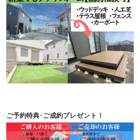
ご予約特典･ご成約プレゼント！