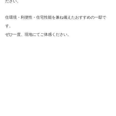
ださい。
住環境・利便性・住宅性能を兼ね備えたおすすめの一邸で
す。
ぜひ一度、現地にてご体感ください。