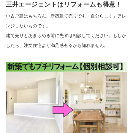
三井エージェントはリフォームも得意！
中古戸建はもちろん、新築建て売りでも「自分らしく」アレ
ンジしたいものです。
建て売りとあきらめる前に先ずは相談してください。もしか
したら、注文住宅より満足感有るかも知れません。