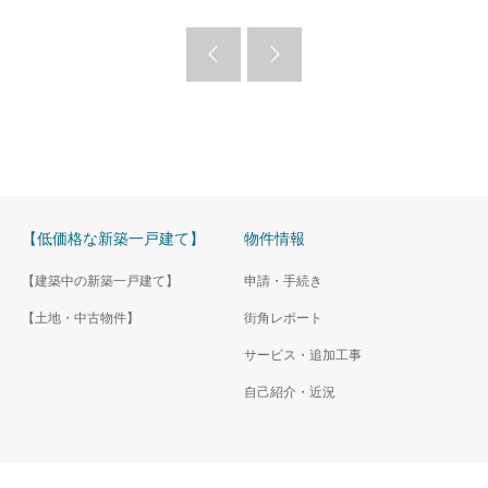
【低価格な新築一戸建て】
物件情報
【建築中の新築一戸建て】
申請・手続き
【土地・中古物件】
街角レポート
サービス・追加工事
自己紹介・近況