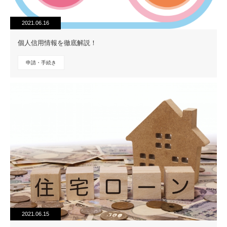
2021.06.16
個人信用情報を徹底解説！
申請・手続き
2021.06.15