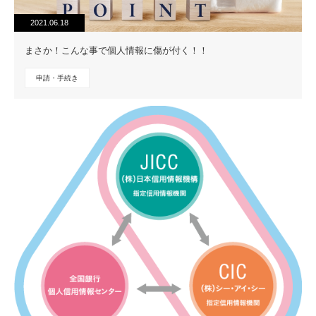
2021.06.18
まさか！こんな事で個人情報に傷が付く！！
申請・手続き