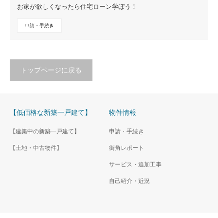
お家が欲しくなったら住宅ローン学ぼう！
申請・手続き
トップページに戻る
【低価格な新築一戸建て】
物件情報
【建築中の新築一戸建て】
申請・手続き
【土地・中古物件】
街角レポート
サービス・追加工事
自己紹介・近況