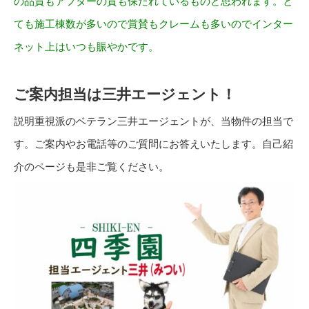
の品質もアフターの質も保たれているものと思われます。と
ても施工棟数が多いので賞賛もクレームも多いのでインター
ネット上はいつも賑やかです。
ご案内担当は三井エージェント！
説明重視派のベテラン三井エージェントが、当物件の担当で
す。ご案内やお電話等のご質問にお答えいたします。自己紹
介のページも是非ご覧ください。