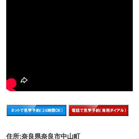
住所:奈良県奈良市中山町