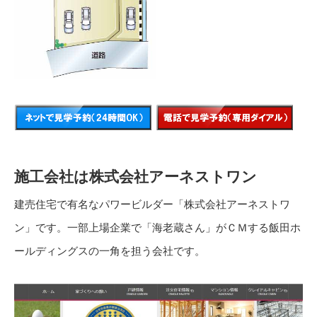
施工会社は株式会社アーネストワン
建売住宅で有名なパワービルダー「株式会社アーネストワ
ン」です。一部上場企業で「海老蔵さん」がＣＭする飯田ホ
ールディングスの一角を担う会社です。