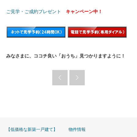
ご見学・ご成約プレゼント
キャンペーン中！
みなさまに、ココチ良い「おうち」見つかりますように！
【低価格な新築一戸建て】
物件情報