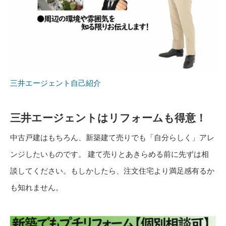
三井エージェント自己紹介
三井エージェントはリフォームも得意！
中古戸建はもちろん、新築建て売りでも「自分らしく」アレ
ンジしたいものです。 建て売りとあきらめる前に先ずは相
談してください。もしかしたら、注文住宅より満足感有るか
も知れません。