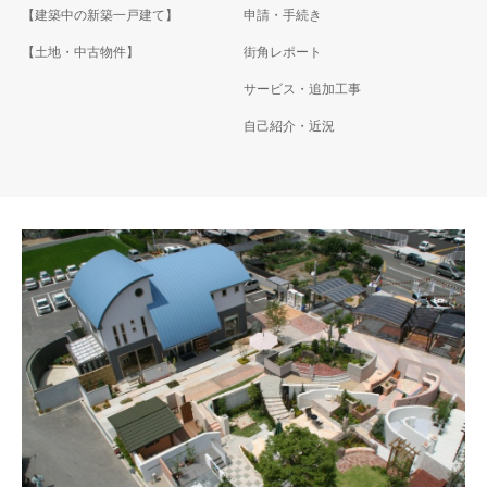
【建築中の新築一戸建て】
申請・手続き
【土地・中古物件】
街角レポート
サービス・追加工事
自己紹介・近況