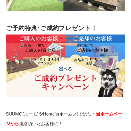
ご予約特典･ご成約プレゼント！
SUUMO(スーモ)やHome’s(ホームズ)ではなく
当ホームペー
ジから
連絡頂いたお客様に！