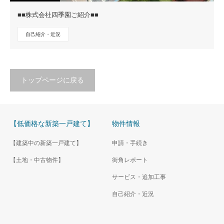
■■株式会社四季園ご紹介■■
自己紹介・近況
トップページに戻る
【低価格な新築一戸建て】
物件情報
【建築中の新築一戸建て】
申請・手続き
【土地・中古物件】
街角レポート
サービス・追加工事
自己紹介・近況