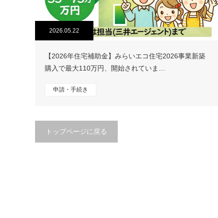
2026.05.22
【2026年住宅補助金】みらいエコ住宅2026事業新築
購入で最大110万円、開始されていま…
申請・手続き
トップページに戻る