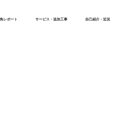
角レポート
サービス・追加工事
自己紹介・近況