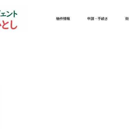
物件情報
申請・手続き
街