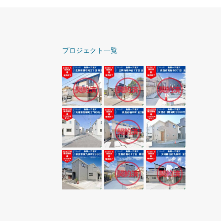
プロジェクト一覧