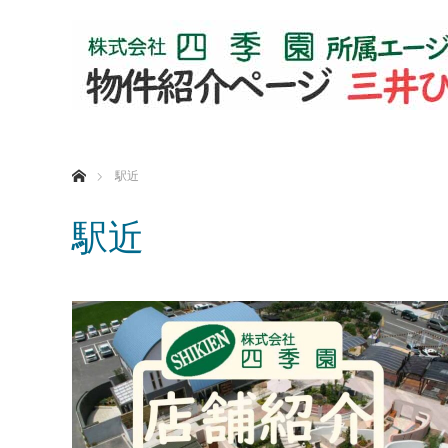
ホーム
駅近
駅近