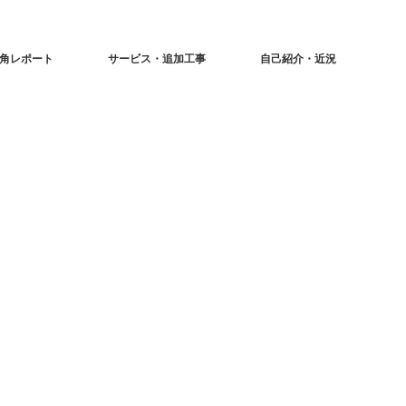
角レポート
サービス・追加工事
自己紹介・近況