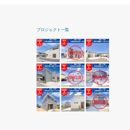
プロジェクト一覧