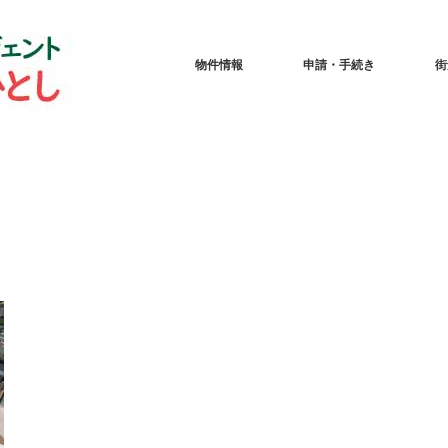
物件情報
申請・手続き
街