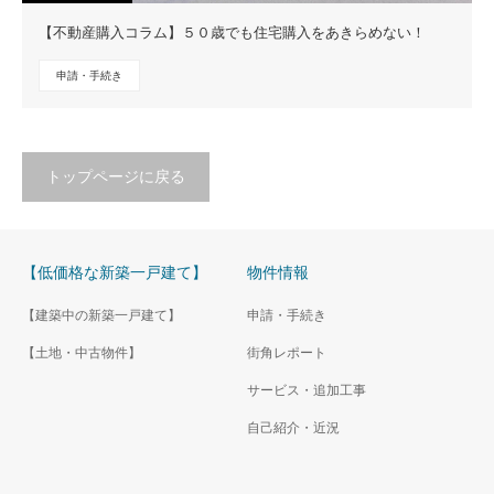
【不動産購入コラム】５０歳でも住宅購入をあきらめない！
申請・手続き
トップページに戻る
【低価格な新築一戸建て】
物件情報
【建築中の新築一戸建て】
申請・手続き
【土地・中古物件】
街角レポート
サービス・追加工事
自己紹介・近況