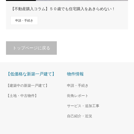
【不動産購入コラム】５０歳でも住宅購入をあきらめない！
申請・手続き
トップページに戻る
【低価格な新築一戸建て】
物件情報
【建築中の新築一戸建て】
申請・手続き
【土地・中古物件】
街角レポート
サービス・追加工事
自己紹介・近況