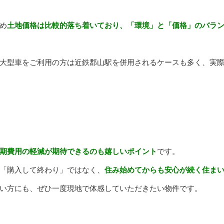
め
土地価格は比較的落ち着いており、「環境」と「価格」のバラ
大型車をご利用の方は近鉄郡山駅を併用されるケースも多く、実
期費用の軽減が期待できるのも嬉しいポイント
です。
「購入して終わり」ではなく、
住み始めてからも安心が続く住ま
い方にも、ぜひ一度現地で体感していただきたい物件です。