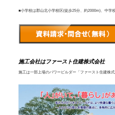
■小学校は郡山北小学校区(徒歩25分、約2000m)、中学
施工会社はファースト住建株式会社
施工は一部上場のパワービルダー「ファースト住建株式