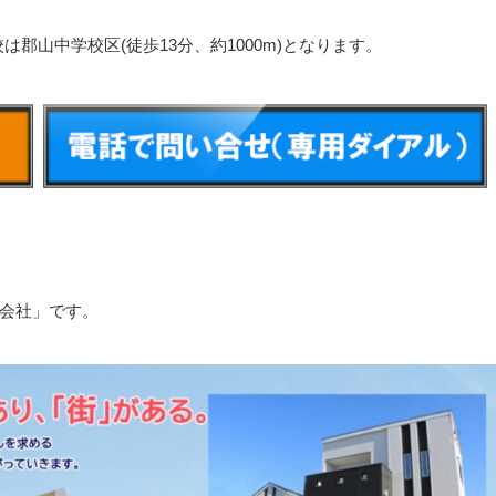
校は郡山中学校区(徒歩13分、約1000m)となります。
会社」です。