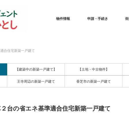
物件情報
申請・手続き
街
準適合住宅新築一戸建て
【建築中の新築一戸建て】
【土地・中古物件】
王寺周辺の新築一戸建て
香芝市の新築一戸建て
車２台の省エネ基準適合住宅新築一戸建て