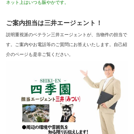
ネット上はいつも賑やかです。
ご案内担当は三井エージェント！
説明重視派のベテラン三井エージェントが、当物件の担当で
す。ご案内やお電話等のご質問にお答えいたします。自己紹
介のページも是非ご覧ください。