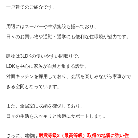
一戸建てのご紹介です。
周辺にはスーパーや生活施設も揃っており、
日々のお買い物や通勤・通学にも便利な住環境が魅力です。
建物は3LDKの使いやすい間取りで、
LDKを中心に家族が自然と集まる設計。
対面キッチンを採用しており、会話を楽しみながら家事がで
きる空間となっています。
また、全居室に収納を確保しており、
日々の生活をスッキリと快適にサポートします。
さらに、建物は
耐震等級3（最高等級）取得の地震に強い住