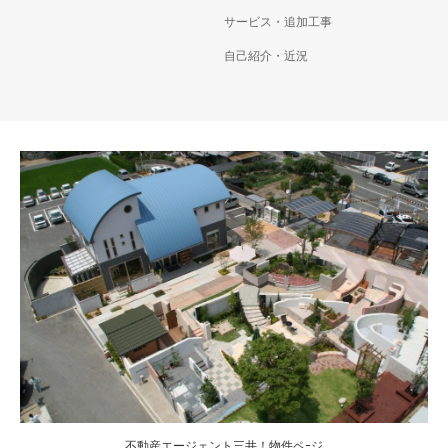
サービス・追加工事
自己紹介・近況
不動産エージェント三井！物件ペｰジ