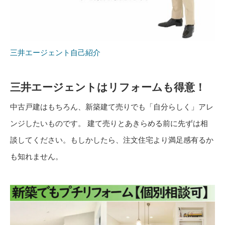
三井エージェント自己紹介
三井エージェントはリフォームも得意！
中古戸建はもちろん、新築建て売りでも「自分らしく」アレ
ンジしたいものです。 建て売りとあきらめる前に先ずは相
談してください。もしかしたら、注文住宅より満足感有るか
も知れません。