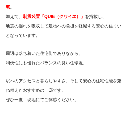
宅
。
加えて、
制震装置「QUIE（クワイエ）」
を搭載し、
地震の揺れを吸収して建物への負担を軽減する安心の住まい
となっています。
周辺は落ち着いた住宅街でありながら、
利便性にも優れたバランスの良い住環境。
駅へのアクセスと暮らしやすさ、そして安心の住宅性能を兼
ね備えたおすすめの一邸です。
ぜひ一度、現地にてご体感ください。