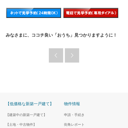
みなさまに、ココチ良い「おうち」見つかりますように！
【低価格な新築一戸建て】
物件情報
【建築中の新築一戸建て】
申請・手続き
【土地・中古物件】
街角レポート