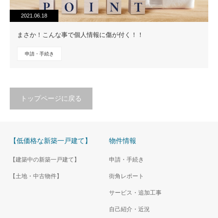
2021.06.18
まさか！こんな事で個人情報に傷が付く！！
申請・手続き
トップページに戻る
【低価格な新築一戸建て】
物件情報
【建築中の新築一戸建て】
申請・手続き
【土地・中古物件】
街角レポート
サービス・追加工事
自己紹介・近況