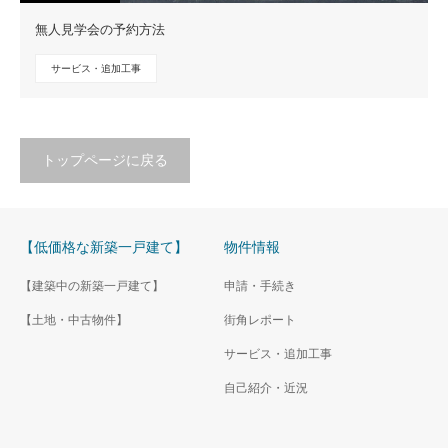
無人見学会の予約方法
サービス・追加工事
トップページに戻る
【低価格な新築一戸建て】
物件情報
【建築中の新築一戸建て】
申請・手続き
【土地・中古物件】
街角レポート
サービス・追加工事
自己紹介・近況