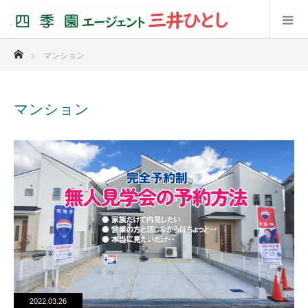
ホーム
マンション
マンション
2022.03.26