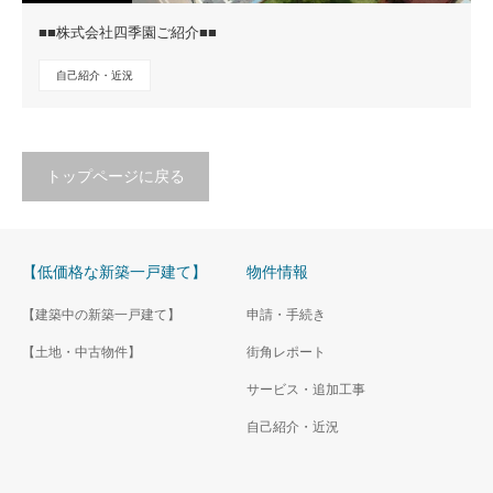
■■株式会社四季園ご紹介■■
自己紹介・近況
トップページに戻る
【低価格な新築一戸建て】
物件情報
【建築中の新築一戸建て】
申請・手続き
【土地・中古物件】
街角レポート
サービス・追加工事
自己紹介・近況