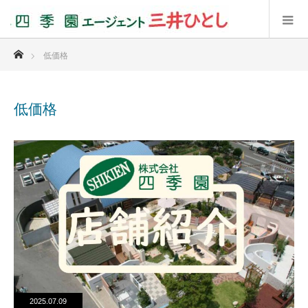
ホーム
低価格
低価格
2025.07.09