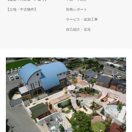
【土地・中古物件】
街角レポート
サービス・追加工事
自己紹介・近況