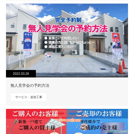
2022.03.26
無人見学会の予約方法
サービス・追加工事