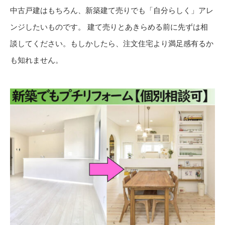
中古戸建はもちろん、新築建て売りでも「自分らしく」アレ
ンジしたいものです。 建て売りとあきらめる前に先ずは相
談してください。もしかしたら、注文住宅より満足感有るか
も知れません。
■保証やアフターを考える