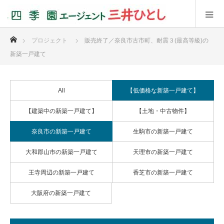
ホーム
プロジェクト
販売終了／奈良市古市町、耐震３(最高等級)の
新築一戸建て
All
【低価格な新築一戸建て】
【建築中の新築一戸建て】
【土地・中古物件】
奈良市の新築一戸建て
生駒市の新築一戸建て
大和郡山市の新築一戸建て
天理市の新築一戸建て
王寺周辺の新築一戸建て
香芝市の新築一戸建て
大阪府の新築一戸建て