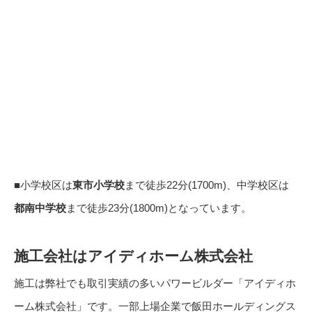
■小学校区は
東市小学校
まで徒歩22分(1700m)、中学校区は
都南中学校
まで徒歩23分(1800m)となっています。
施工会社はアイディホーム株式会社
施工は弊社でも取引実績の多いパワービルダー「アイディホ
ーム株式会社」です。一部上場企業で飯田ホールディングス