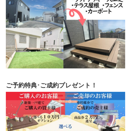
ご予約特典･ご成約プレゼント！