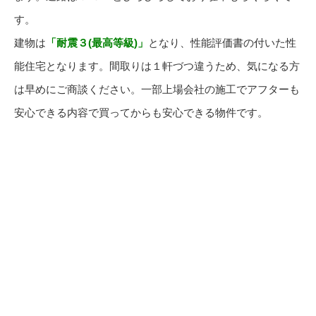
す。
建物は
「耐震３(最高等級)」
となり、性能評価書の付いた性
能住宅となります。間取りは１軒づつ違うため、気になる方
は早めにご商談ください。一部上場会社の施工でアフターも
安心できる内容で買ってからも安心できる物件です。