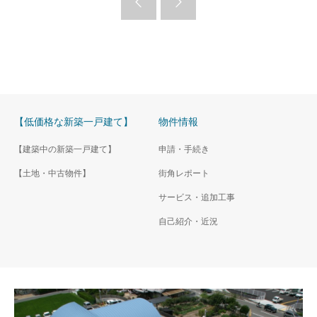
【低価格な新築一戸建て】
物件情報
【建築中の新築一戸建て】
申請・手続き
【土地・中古物件】
街角レポート
サービス・追加工事
自己紹介・近況