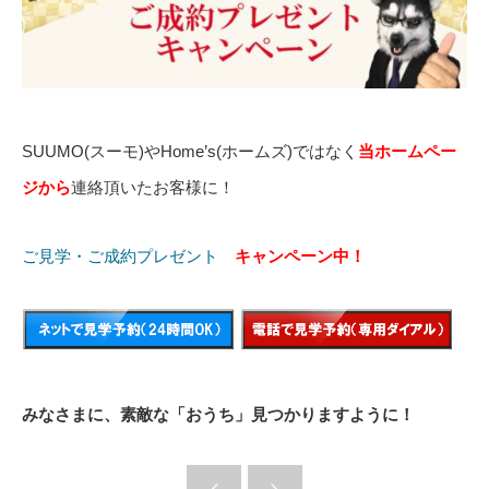
SUUMO(スーモ)やHome’s(ホームズ)ではなく
当ホームペー
ジから
連絡頂いたお客様に！
ご見学・ご成約プレゼント
キャンペーン中！
みなさまに、素敵な「おうち」見つかりますように！