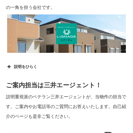
の一角を担う会社です。
説明をひらく
■木造軸組工法、二階建て(910モジュール)
ご案内担当は三井エージェント！
説明重視派のベテラン三井エージェントが、当物件の担当で
す。ご案内やお電話等のご質問にお答えいたします。自己紹
介のページも是非ご覧ください。