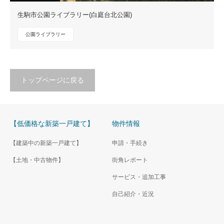
生駒市公園ライブラリー(白庭台北公園)
公園ライブラリー
トップページに戻る
【低価格な新築一戸建て】
物件情報
【建築中の新築一戸建て】
申請・手続き
【土地・中古物件】
街角レポート
サービス・追加工事
自己紹介・近況