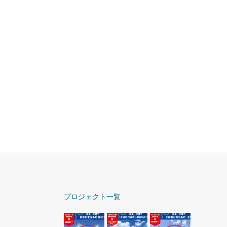
プロジェクト一覧