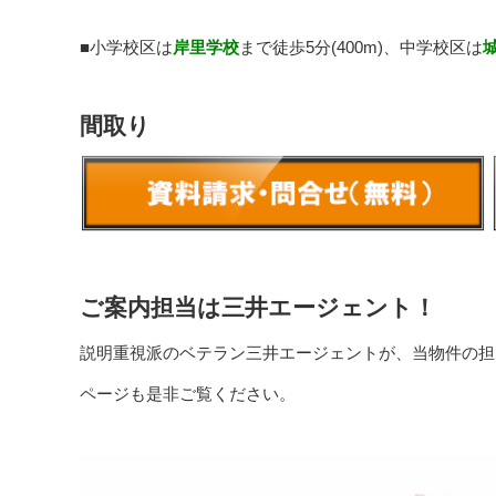
■小学校区は
岸里学校
まで徒歩5分(400m)、中学校区は
間取り
ご案内担当は三井エージェント！
説明重視派のベテラン三井エージェントが、当物件の担
ページも是非ご覧ください。