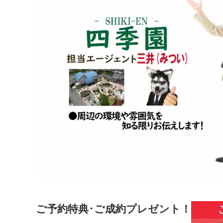
ご予約特典･ご成約プレゼント！