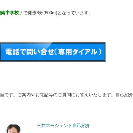
城南中学校
まで徒歩8分(600m)となっています。
当です。ご案内やお電話等のご質問にお答えいたします。自己紹
三井エージェント自己紹介