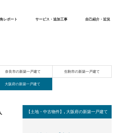
角レポート
サービス・追加工事
自己紹介・近況
奈良市の新築一戸建て
生駒市の新築一戸建て
大阪府の新築一戸建て
入
【土地・中古物件】
,
大阪府の新築一戸建て