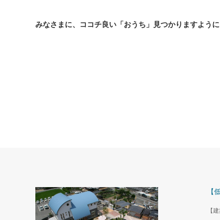
みなさまに、ココチ良い「おうち」見つかりますように
【
【建