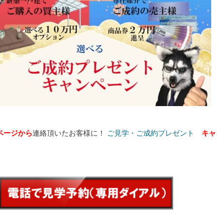
ページから
連絡頂いたお客様に！
ご見学・ご成約プレゼント
キャ