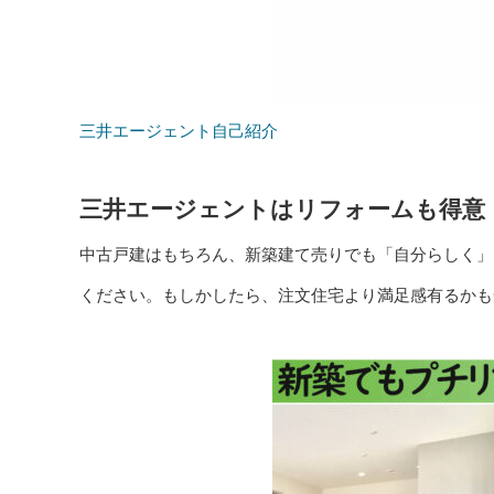
三井エージェント自己紹介
三井エージェントはリフォームも得意
中古戸建はもちろん、新築建て売りでも「自分らしく」
ください。もしかしたら、注文住宅より満足感有るかも