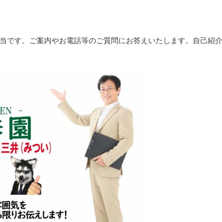
当です。ご案内やお電話等のご質問にお答えいたします。自己紹