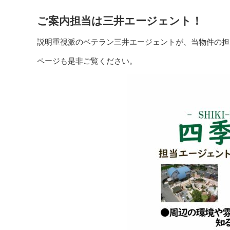
ご案内担当は三井エージェント！
説明重視派のベテラン三井エージェントが、当物件の担
ページも是非ご覧ください。