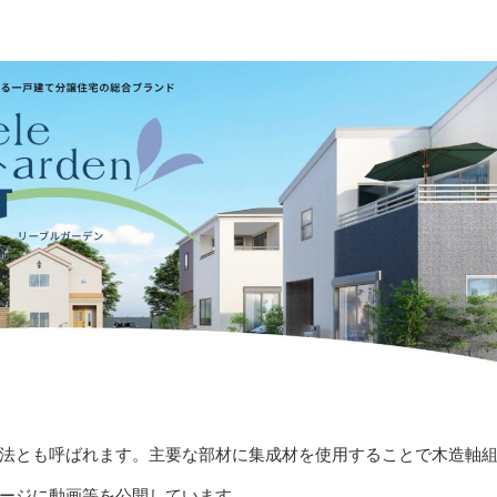
法とも呼ばれます。主要な部材に集成材を使用することで木造軸
ージに動画等を公開しています。