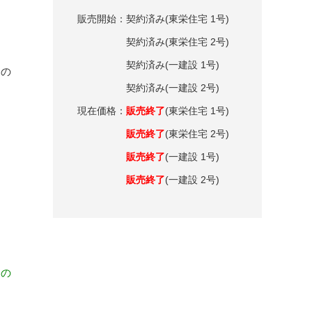
販売開始：契約済み(東栄住宅 1号)
契約済み(東栄住宅 2号)
契約済み(一建設 1号)
その
契約済み(一建設 2号)
現在価格：
販売終了
(東栄住宅 1号)
販売終了
(東栄住宅 2号)
販売終了
(一建設 1号)
販売終了
(一建設 2号)
すの