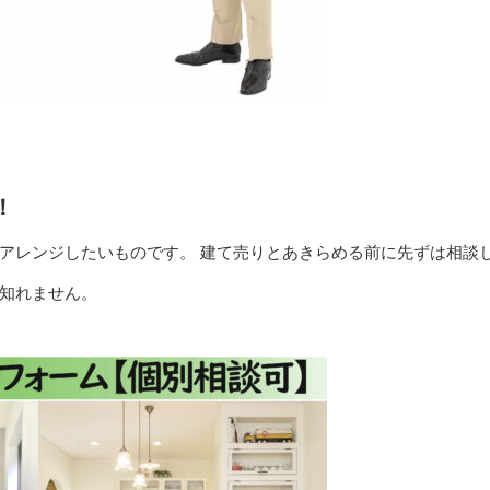
！
アレンジしたいものです。 建て売りとあきらめる前に先ずは相談
知れません。