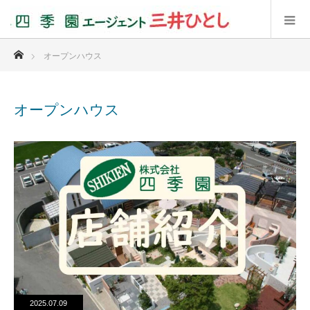
ホーム
オープンハウス
オープンハウス
2025.07.09