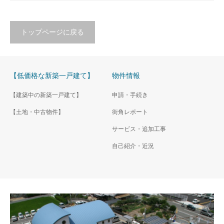
トップページに戻る
【低価格な新築一戸建て】
物件情報
【建築中の新築一戸建て】
申請・手続き
【土地・中古物件】
街角レポート
サービス・追加工事
自己紹介・近況