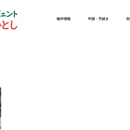
物件情報
申請・手続き
街