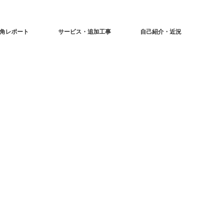
角レポート
サービス・追加工事
自己紹介・近況