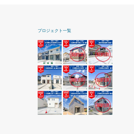
プロジェクト一覧