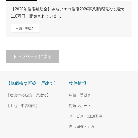
【2026年住宅補助金】みらいエコ住宅2026事業新築購入で最大
110万円、開始されていま…
申請・手続き
トップページに戻る
【低価格な新築一戸建て】
物件情報
【建築中の新築一戸建て】
申請・手続き
【土地・中古物件】
街角レポート
サービス・追加工事
自己紹介・近況