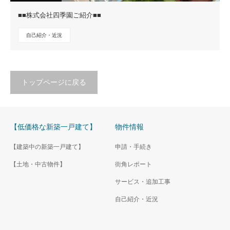
■■株式会社四季園ご紹介■■
自己紹介・近況
トップページに戻る
【低価格な新築一戸建て】
物件情報
【建築中の新築一戸建て】
申請・手続き
【土地・中古物件】
街角レポート
サービス・追加工事
自己紹介・近況