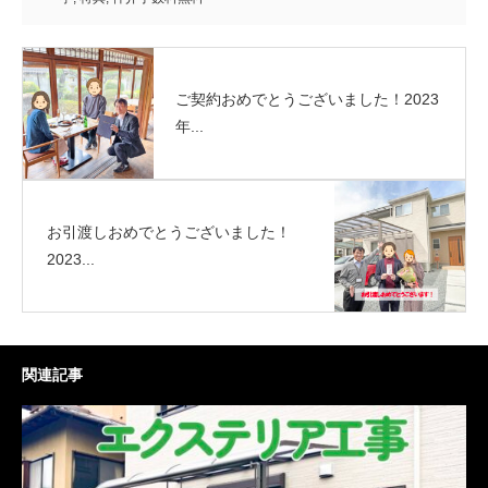
ご契約おめでとうございました！2023
年...
お引渡しおめでとうございました！
2023...
関連記事