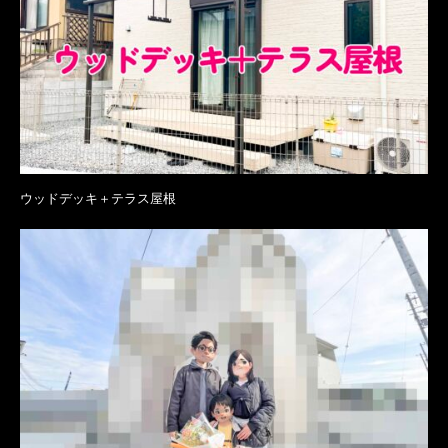
ウッドデッキ＋テラス屋根