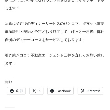
します！
写真は契約後のディナーサービスのひとコマ、夕方から重要
事項説明・契約と予定どおり終了して、ほっと一息後に弊社
自慢のディナーコースをサービスしております。
引き続きココチ不動産エージェント三井を宜しくお願い致し
ます！
共有:
印刷
X
Facebook
Pinterest