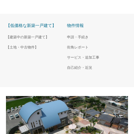
【低価格な新築一戸建て】
物件情報
【建築中の新築一戸建て】
申請・手続き
【土地・中古物件】
街角レポート
サービス・追加工事
自己紹介・近況