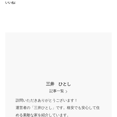
いいね:
三井 ひとし
記事一覧
訪問いただきありがとうございます！
運営者の「三井ひとし」です。格安でも安心して住
める素敵な家を紹介しています。