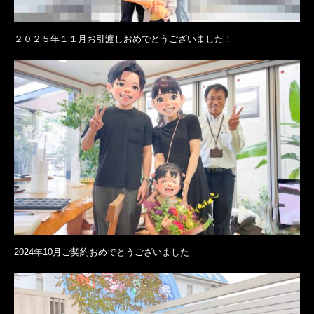
２０２５年１１月お引渡しおめでとうございました！
2024年10月ご契約おめでとうございました