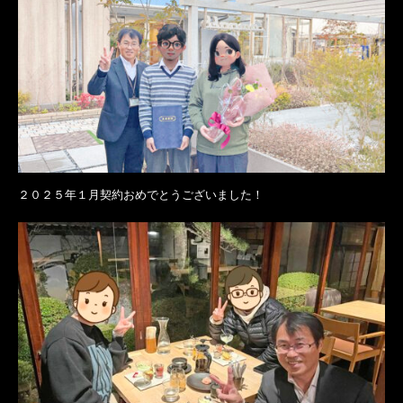
２０２５年１月契約おめでとうございました！