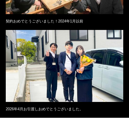
契約おめでとうございました！2024年1月以前
2026年4月お引渡しおめでとうございました。