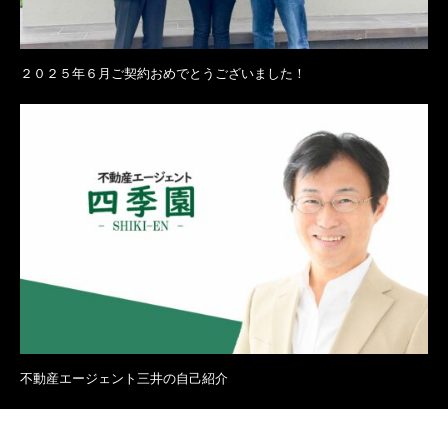
２０２５年６月ご契約おめでとうございました！
不動産エージェント三井の自己紹介