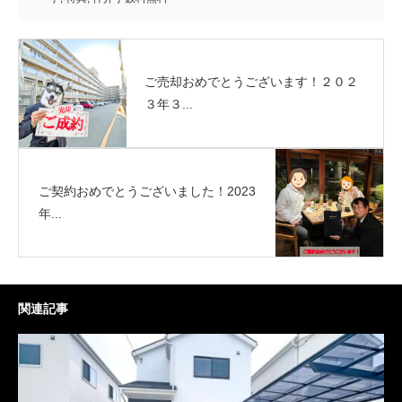
ご売却おめでとうございます！２０２
３年３...
ご契約おめでとうございました！2023
年...
関連記事