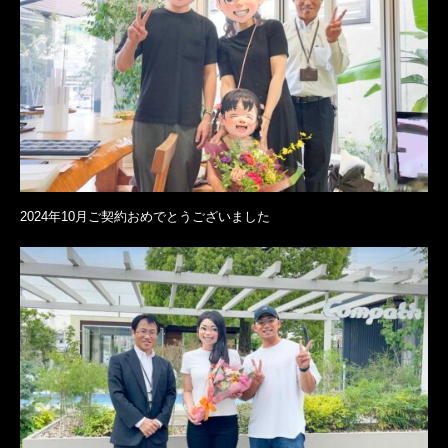
2024年10月ご契約おめでとうございました