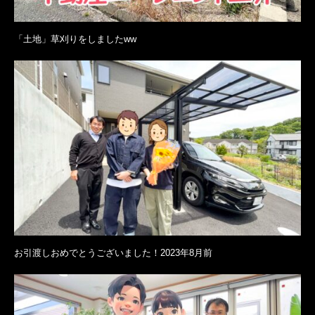
「土地」草刈りをしましたww
お引渡しおめでとうございました！2023年8月前