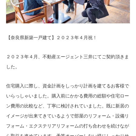
【奈良県新築一戸建て】２０２３年４月祝！
２０２３年４月、不動産エージェント三井にてご契約頂きま
した。
住宅購入に際し、資金計画をしっかり計画を建てるお客様で
いらっしゃいました。購入前にかかる費用の総額や住宅ロー
ン費用の比較など、丁寧に検討されていました。既に新居の
イメージが出来てきているようで部屋のリフォーム・設備リ
フォーム・エクステリアリフォームの打ち合わせを続けなが
ら取引を進めています。予算オーバーしない様にしっかりサ