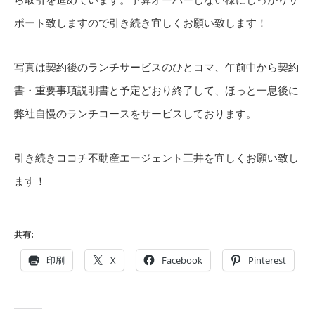
ポート致しますので引き続き宜しくお願い致します！
写真は契約後のランチサービスのひとコマ、午前中から契約
書・重要事項説明書と予定どおり終了して、ほっと一息後に
弊社自慢のランチコースをサービスしております。
引き続きココチ不動産エージェント三井を宜しくお願い致し
ます！
共有:
印刷
X
Facebook
Pinterest