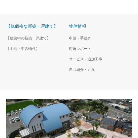
【低価格な新築一戸建て】
物件情報
【建築中の新築一戸建て】
申請・手続き
【土地・中古物件】
街角レポート
サービス・追加工事
自己紹介・近況