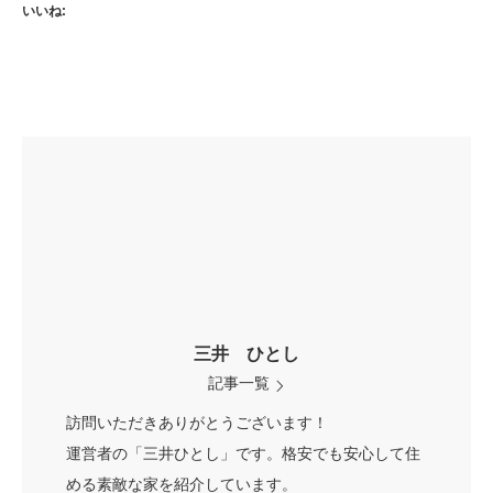
いいね:
三井 ひとし
記事一覧
訪問いただきありがとうございます！
運営者の「三井ひとし」です。格安でも安心して住
める素敵な家を紹介しています。