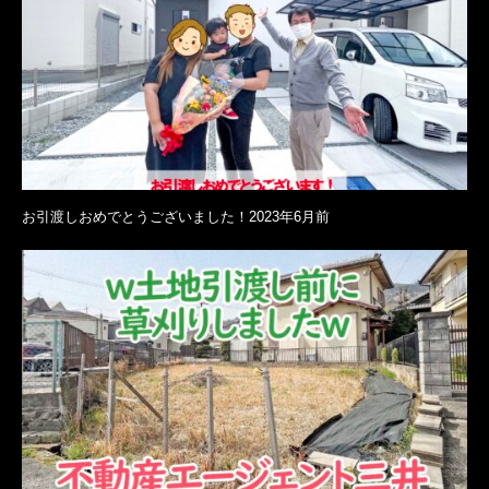
お引渡しおめでとうございました！2023年6月前