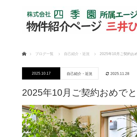
ホーム
ブログ一覧
自己紹介・近況
2025年10月ご契約
2025.10.17
自己紹介・近況
2025.11.28
2025年10月ご契約おめ