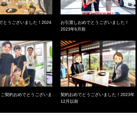
でとうございました！2024
お引渡しおめでとうございました！
2023年6月前
0月ご契約おめでとうございま
契約おめでとうございました！2023年
12月以前