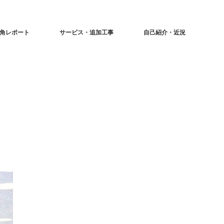
角レポート
サービス・追加工事
自己紹介・近況