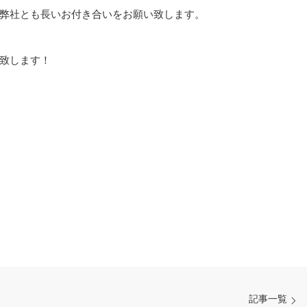
弊社とも長いお付き合いをお願い致します。
致します！
記事一覧