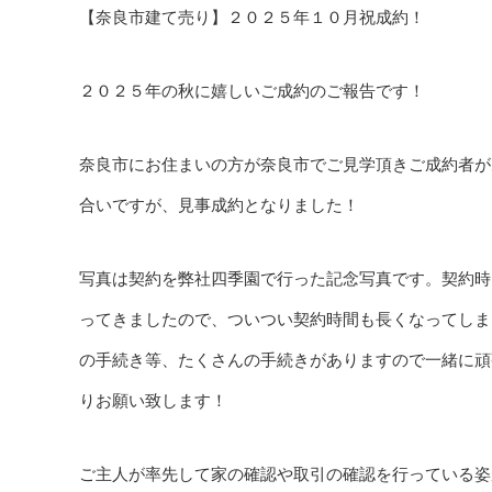
【奈良市建て売り】２０２５年１０月祝成約！
２０２５年の秋に嬉しいご成約のご報告です！
奈良市にお住まいの方が奈良市でご見学頂きご成約者が
合いですが、見事成約となりました！
写真は契約を弊社四季園で行った記念写真です。契約時
ってきましたので、ついつい契約時間も長くなってしま
の手続き等、たくさんの手続きがありますので一緒に頑
りお願い致します！
ご主人が率先して家の確認や取引の確認を行っている姿