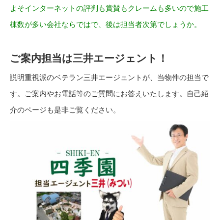
よそインターネットの評判も賞賛もクレームも多いので施工
棟数が多い会社ならではで、後は担当者次第でしょうか。
ご案内担当は三井エージェント！
説明重視派のベテラン三井エージェントが、当物件の担当で
す。ご案内やお電話等のご質問にお答えいたします。自己紹
介のページも是非ご覧ください。