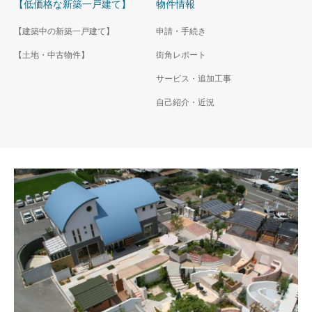
【低価格な新築一戸建て】
物件情報
【建築中の新築一戸建て】
申請・手続き
【土地・中古物件】
街角レポート
サービス・追加工事
自己紹介・近況