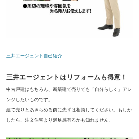
三井エージェント自己紹介
三井エージェントはリフォームも得意！
中古戸建はもちろん、新築建て売りでも「自分らしく」アレ
ンジしたいものです。
建て売りとあきらめる前に先ずは相談してください。もしか
したら、注文住宅より満足感有るかも知れません。