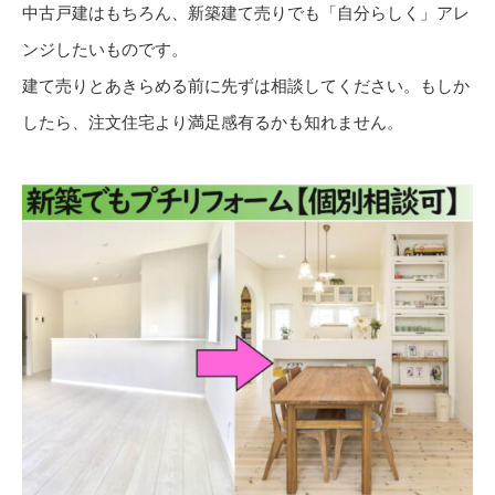
中古戸建はもちろん、新築建て売りでも「自分らしく」アレ
ンジしたいものです。
建て売りとあきらめる前に先ずは相談してください。もしか
したら、注文住宅より満足感有るかも知れません。