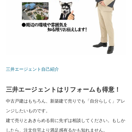
三井エージェント自己紹介
三井エージェントはリフォームも得意！
中古戸建はもちろん、新築建て売りでも「自分らしく」アレ
ンジしたいものです。
建て売りとあきらめる前に先ずは相談してください。もしか
したら、注文住宅より満足感有るかも知れません。