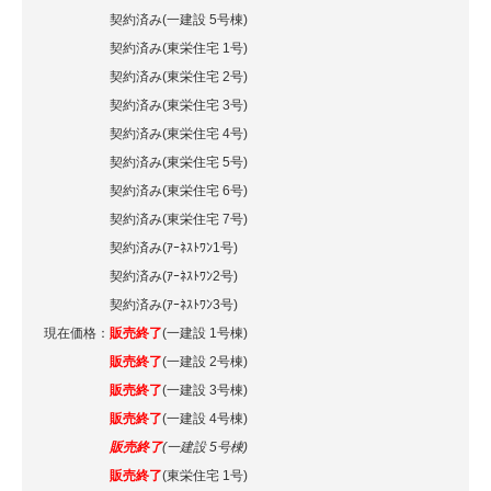
契約済み(一建設 5号棟)
契約済み(東栄住宅 1号)
契約済み(東栄住宅 2号)
契約済み(東栄住宅 3号)
契約済み(東栄住宅 4号)
契約済み(東栄住宅 5号)
契約済み(東栄住宅 6号)
契約済み(東栄住宅 7号)
契約済み(ｱｰﾈｽﾄﾜﾝ1号)
契約済み(ｱｰﾈｽﾄﾜﾝ2号)
契約済み(ｱｰﾈｽﾄﾜﾝ3号)
現在価格：
販売終了
(一建設 1号棟)
販売終了
(一建設 2号棟)
販売終了
(一建設 3号棟)
販売終了
(一建設 4号棟)
販売終了
(一建設 5号棟)
販売終了
(東栄住宅 1号)