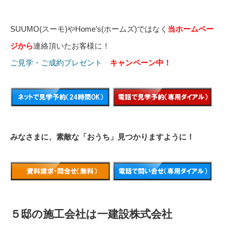
SUUMO(スーモ)やHome’s(ホームズ)ではなく
当ホームペー
ジから
連絡頂いたお客様に！
ご見学・ご成約プレゼント
キャンペーン中！
みなさまに、素敵な「おうち」見つかりますように！
５邸の施工会社は一建設株式会社