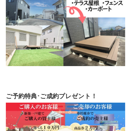
ご予約特典･ご成約プレゼント！