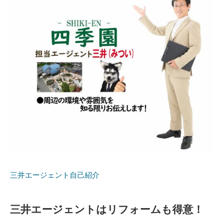
三井エージェント自己紹介
三井エージェントはリフォームも得意！