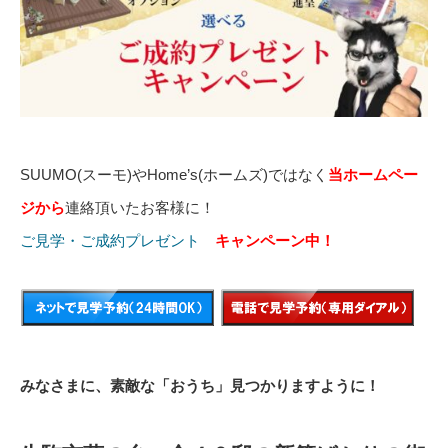
SUUMO(スーモ)やHome’s(ホームズ)ではなく
当ホームペー
ジから
連絡頂いたお客様に！
ご見学・ご成約プレゼント
キャンペーン中！
みなさまに、素敵な「おうち」見つかりますように！