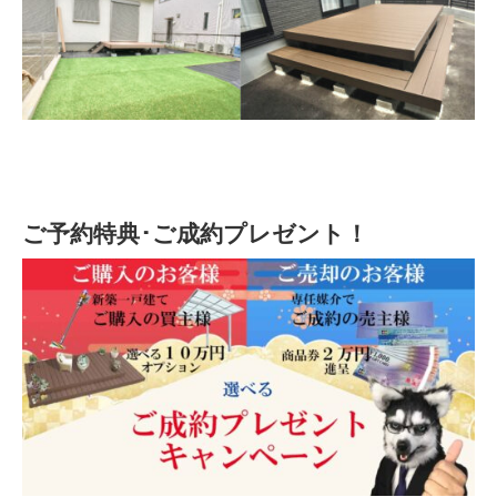
ご予約特典･ご成約プレゼント！