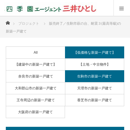
ホーム
プロジェクト
販売終了／生駒市萩の台、耐震３(最高等級)の
新築一戸建て
All
【低価格な新築一戸建て】
【建築中の新築一戸建て】
【土地・中古物件】
奈良市の新築一戸建て
生駒市の新築一戸建て
大和郡山市の新築一戸建て
天理市の新築一戸建て
王寺周辺の新築一戸建て
香芝市の新築一戸建て
大阪府の新築一戸建て