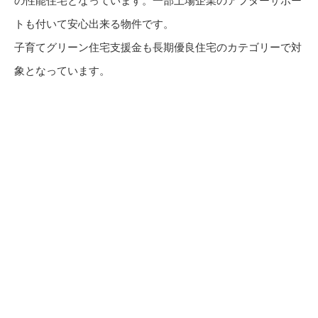
の性能住宅となっています。一部上場企業のアフターサポー
トも付いて安心出来る物件です。
子育てグリーン住宅支援金も長期優良住宅のカテゴリーで対
象となっています。