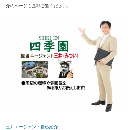
介のページも是非ご覧ください。
三井エージェント自己紹介