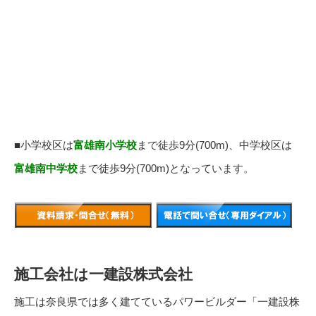
■小学校区は
富雄南小学校
まで徒歩9分(700m)、中学校区は
富雄南中学校
まで徒歩9分(700m)となっています。
施工会社は一建設株式会社
施工は奈良県では多く建てているパワービルダー「一建設株