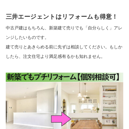
三井エージェントはリフォームも得意！
中古戸建はもちろん、新築建て売りでも「自分らしく」アレ
ンジしたいものです。
建て売りとあきらめる前に先ずは相談してください。もしか
したら、注文住宅より満足感有るかも知れません。