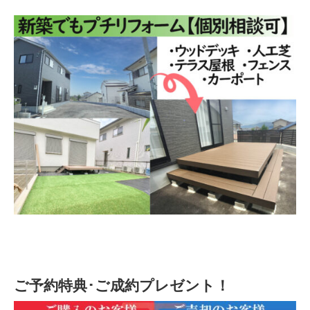
ご予約特典･ご成約プレゼント！