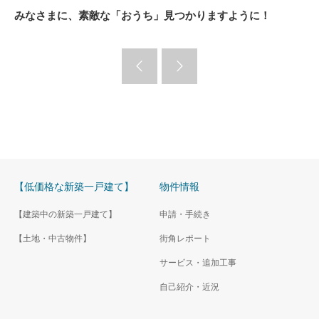
みなさまに、素敵な「おうち」見つかりますように！
【低価格な新築一戸建て】
物件情報
【建築中の新築一戸建て】
申請・手続き
【土地・中古物件】
街角レポート
サービス・追加工事
自己紹介・近況